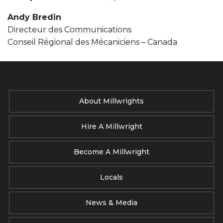
Andy Bredin
Directeur des Communications
Conseil Régional des Mécaniciens – Canada
About Millwrights
Hire A Millwright
Become A Millwright
Locals
News & Media