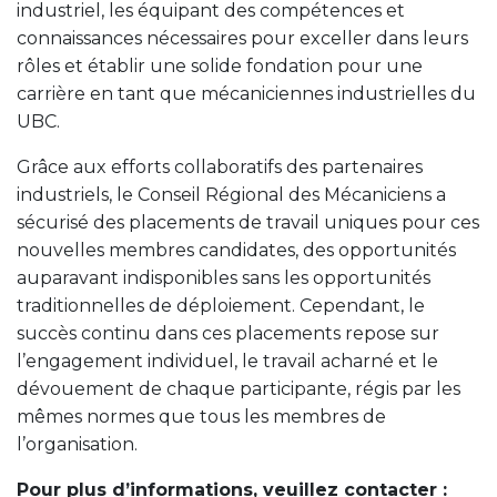
industriel, les équipant des compétences et
connaissances nécessaires pour exceller dans leurs
rôles et établir une solide fondation pour une
carrière en tant que mécaniciennes industrielles du
UBC.
Grâce aux efforts collaboratifs des partenaires
industriels, le Conseil Régional des Mécaniciens a
sécurisé des placements de travail uniques pour ces
nouvelles membres candidates, des opportunités
auparavant indisponibles sans les opportunités
traditionnelles de déploiement. Cependant, le
succès continu dans ces placements repose sur
l’engagement individuel, le travail acharné et le
dévouement de chaque participante, régis par les
mêmes normes que tous les membres de
l’organisation.
Pour plus d’informations, veuillez contacter :