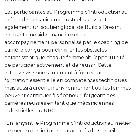
Les participantes au Programme d’Introduction au
métier de mécanicien industriel recevront
également un soutien global de Build a Dream,
incluant une aide financière et un
accompagnement personnalisé par le coaching de
carrière conçu pour éliminer les obstacles,
garantissant que chaque femme ait l’opportunité
de participer activement et de réussir. Cette
initiative vise non seulement à fournir une
formation essentielle en compétences techniques
mais aussi à créer un environnement où les femmes
peuvent continuer à s’épanouir, forgeant des
carrières réussies en tant que mécaniciennes
industrielles du UBC.
“En lançant le Programme d’Introduction au métier
de mécanicien industriel aux côtés du Conseil