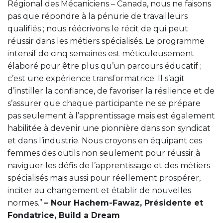
Régional des Mécaniciens – Canada, nous ne faisons
pas que répondre à la pénurie de travailleurs
qualifiés ; nous réécrivons le récit de qui peut
réussir dans les métiers spécialisés. Le programme
intensif de cinq semaines est méticuleusement
élaboré pour être plus qu’un parcours éducatif ;
c’est une expérience transformatrice. Il s’agit
d’instiller la confiance, de favoriser la résilience et de
s’assurer que chaque participante ne se prépare
pas seulement à l’apprentissage mais est également
habilitée à devenir une pionnière dans son syndicat
et dans l’industrie. Nous croyons en équipant ces
femmes des outils non seulement pour réussir à
naviguer les défis de l’apprentissage et des métiers
spécialisés mais aussi pour réellement prospérer,
inciter au changement et établir de nouvelles
normes.”
– Nour Hachem-Fawaz, Présidente et
Fondatrice, Build a Dream