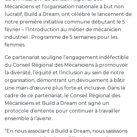
Mécaniciens et l’organisation nationale à but non
lucratif, Build a Dream, ont célébré le lancement de
notre première initiative commune débutant le 5
février – l’Introduction au métier de mécanicien
industriel : Programme de 5 semaines pour les
femmes.
Ce partenariat souligne l’engagement indéfectible
du Conseil Régional des Mécaniciens à promouvoir
la diversité, l’équité et l’inclusion au sein de notre
organisation, démontrant un dévouement à bâtir
une main-d’œuvre plus forte et inclusive. Dans le
cadre de ce partenariat, le Conseil Régional des
Mécaniciens et Build a Dream ont signé un
protocole d’entente pour continuer à travailler
ensemble à l’avenir.
“En nous associant à Build a Dream, nous saisissons