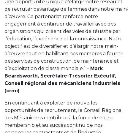
une opportunité unique d’élargir notre réseau et
de recruter davantage de femmes dans notre main-
d’œuvre. Ce partenariat renforce notre
engagement à continuer de travailler avec des
organisations qui créent des voies de réussite par
l’éducation, l’expérience et la connaissance. Notre
objectif est de diversifier et d’élargir notre main-
d’œuvre tout en habilitant nos membres à fournir
des services de construction, de maintenance et
d’exploitation de classe mondiale.” –
Mark
Beardsworth, Secrétaire-Trésorier Exécutif,
Conseil régional des mécaniciens industriels
(crmi)
En continuant à exploiter de nouvelles
opportunités de recrutement, le Conseil Régional
des Mécaniciens contribue à la force de notre
membership et au succès continu de nos
partenaires contractants et de l’industrie.