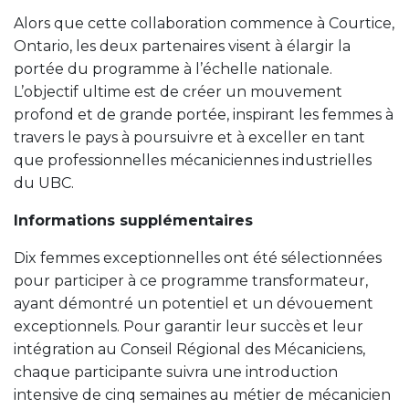
Alors que cette collaboration commence à Courtice,
Ontario, les deux partenaires visent à élargir la
portée du programme à l’échelle nationale.
L’objectif ultime est de créer un mouvement
profond et de grande portée, inspirant les femmes à
travers le pays à poursuivre et à exceller en tant
que professionnelles mécaniciennes industrielles
du UBC.
Informations supplémentaires
Dix femmes exceptionnelles ont été sélectionnées
pour participer à ce programme transformateur,
ayant démontré un potentiel et un dévouement
exceptionnels. Pour garantir leur succès et leur
intégration au Conseil Régional des Mécaniciens,
chaque participante suivra une introduction
intensive de cinq semaines au métier de mécanicien